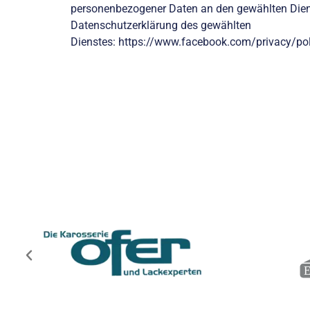
personenbezogener Daten an den gewählten Dien
Datenschutzerklärung des gewählten
Dienstes:
https://www.facebook.com/privacy/pol