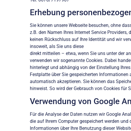
Erhebung personenbezogen
Sie können unsere Webseite besuchen, ohne dass
z.B. den Namen Ihres Internet Service Providers, 
keinen Rückschluss auf Ihre Identität und wir ve
insoweit, als Sie uns diese
direkt mitteilen – etwa, wenn Sie uns unter der
verwenden wir sogenannte Cookies. Dabei handelt 
hinterlegt und abhängig von der Einstellung Ihr
Festplatte über Sie gespeicherten Informationen a
automatisch akzeptieren. Sie können das Speicher
hinweist. So wird der Gebrauch von Cookies für S
Verwendung von Google An
Für die Analyse der Daten nutzen wir Google Anal
die auf Ihrem Computer gespeichert werden und d
Informationen über Ihre Benutzung dieser Website