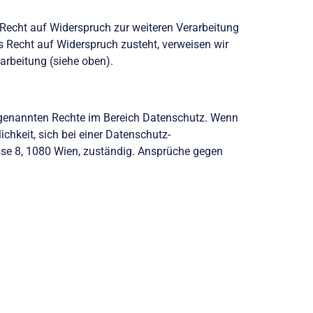
echt auf Widerspruch zur weiteren Verarbeitung
 Recht auf Widerspruch zusteht, verweisen wir
arbeitung (siehe oben).
 genannten Rechte im Bereich Datenschutz. Wenn
chkeit, sich bei einer Datenschutz-
sse 8, 1080 Wien, zuständig. Ansprüche gegen