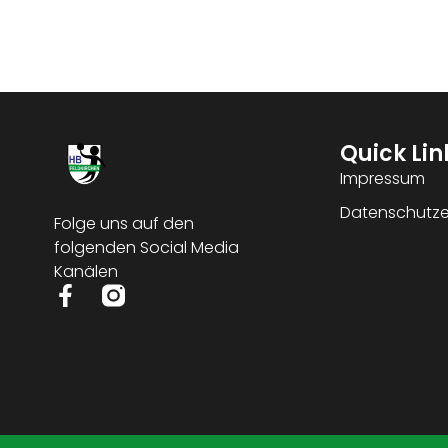
Quick Lin
Impressum
Datenschutze
Folge uns auf den
folgenden Social Media
Kanälen