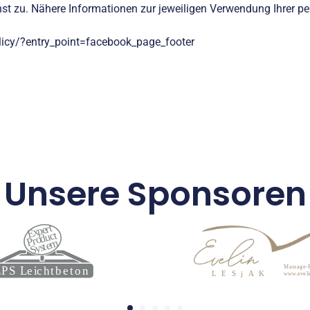
st zu. Nähere Informationen zur jeweiligen Verwendung Ihrer 
icy/?entry_point=facebook_page_footer
Unsere Sponsoren