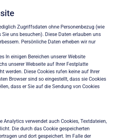
site
ediglich Zugriffsdaten ohne Personenbezug (wie
aus Sie uns besuchen). Diese Daten erlauben uns
erbessern. Persönliche Daten erheben wir nur
es In einigen Bereichen unserer Website
chs unserer Webseite auf Ihrer Festplatte
t werden. Diese Cookies rufen keine auf Ihrer
ten Browser sind so eingestellt, dass sie Cookies
llen, dass er Sie auf die Sendung von Cookies
le Analytics verwendet auch Cookies, Textdateien,
icht. Die durch das Cookie gespeicherten
tragen und dort gespeichert. Im Falle der