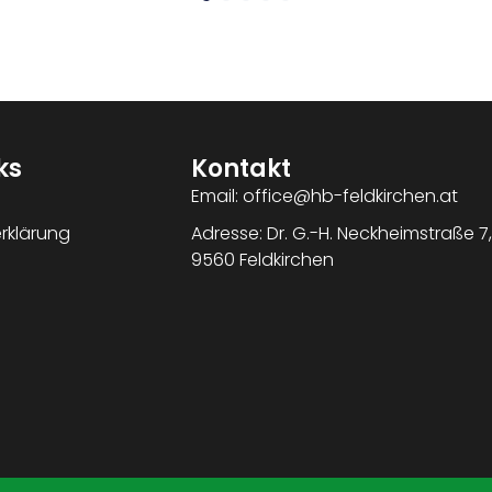
ks
Kontakt
Email: office@hb-feldkirchen.at
rklärung
Adresse: Dr. G.-H. Neckheimstraße 7,
9560 Feldkirchen