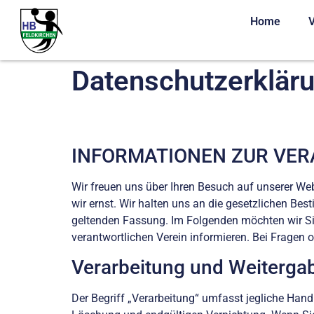
Home
V
Datenschutzerklär
INFORMATIONEN ZUR VER
Wir freuen uns über Ihren Besuch auf unserer We
wir ernst. Wir halten uns an die gesetzlichen B
geltenden Fassung. Im Folgenden möchten wir Si
verantwortlichen Verein informieren. Bei Fragen 
Verarbeitung und Weiterga
Der Begriff „Verarbeitung“ umfasst jegliche Han