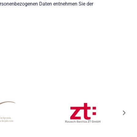
personenbezogenen Daten entnehmen Sie der