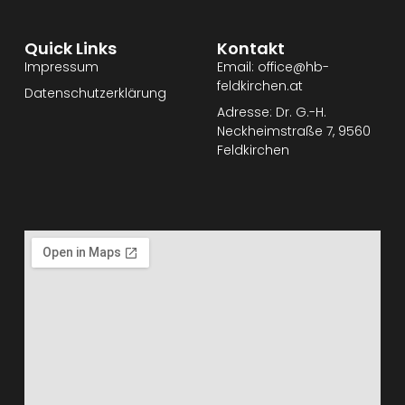
Quick Links
Kontakt
Impressum
Email: office@hb-
feldkirchen.at
Datenschutzerklärung
Adresse: Dr. G.-H.
Neckheimstraße 7, 9560
Feldkirchen