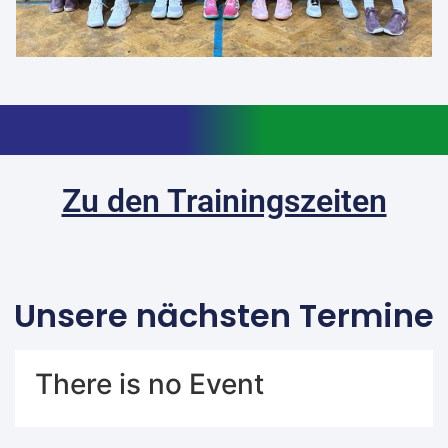
Zu den Trainingszeiten
Unsere nächsten Termine
There is no Event