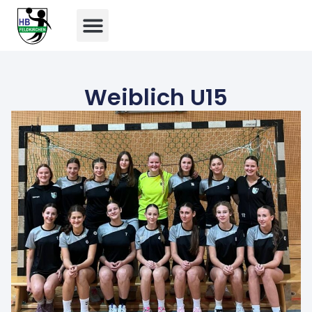
Weiblich U15